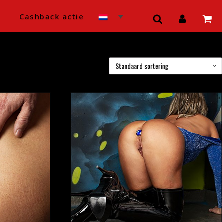
Cashback actie