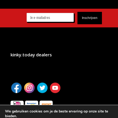
kinky.today dealers
We gebruiken cookies om je de beste ervaring op onze site te
bieden.