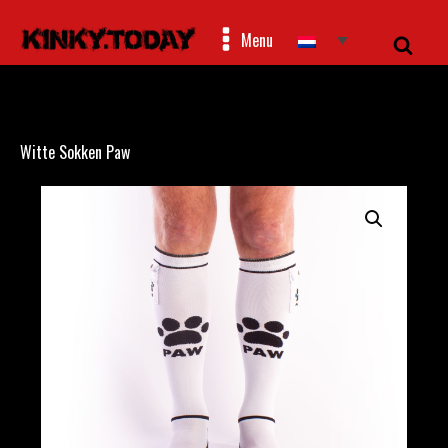
Menu
Witte Sokken Paw