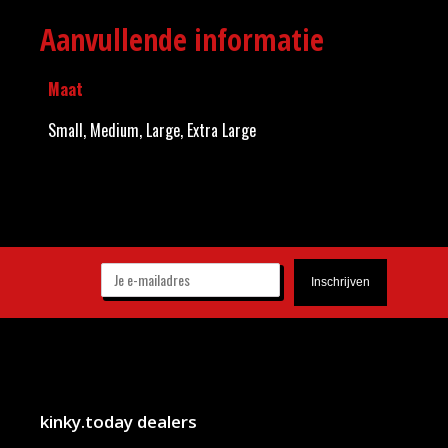
Aanvullende informatie
Maat
Small, Medium, Large, Extra Large
kinky.today dealers