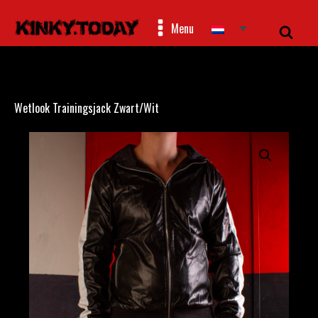
Menu
Wetlook Trainingsjack Zwart/Wit