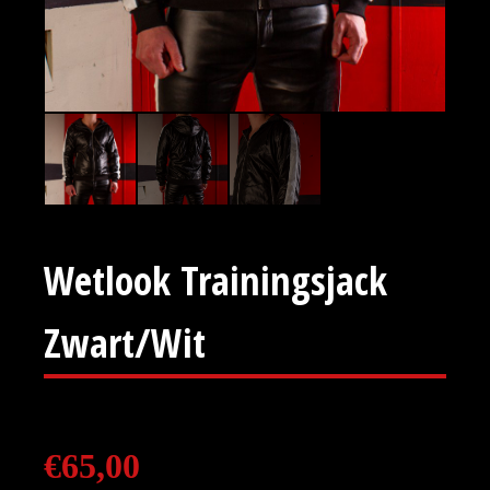
Wetlook Trainingsjack
Zwart/Wit
€
65,00