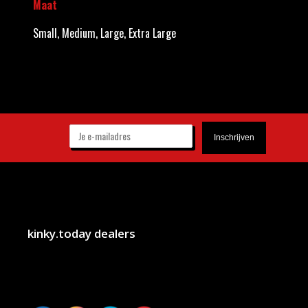
Maat
Small, Medium, Large, Extra Large
kinky.today dealers