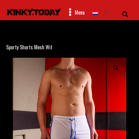
Menu
Sporty Shorts Mesh Wit