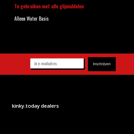
Te gebruiken met alle glijmiddelen
Alleen Water Basis
kinky.today dealers