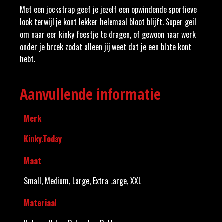
Met een jockstrap geef je jezelf een opwindende sportieve
look terwijl je kont lekker helemaal bloot blijft. Super geil
om naar een kinky feestje te dragen, of gewoon naar werk
onder je broek zodat alleen jij weet dat je een blote kont
hebt.
Aanvullende informatie
Merk
Kinky.Today
Maat
Small, Medium, Large, Extra Large, XXL
Materiaal