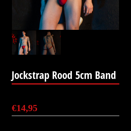
Jockstrap Rood 5cm Band
€
14,95