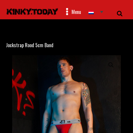
Menu
Jockstrap Rood 5cm Band