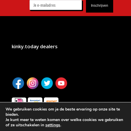
kinky.today dealers
We gebruiken cookies om je de beste ervaring op onze site te
bieden.
Je kunt meer te weten komen over welke cookies we gebruiken
of ze uitschakelen in
settings
.