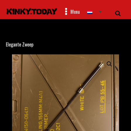
Menu
Elegante Zweep