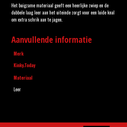
Het buigzame materiaal geeft een heerlijke zwiep en de
dubbele laag leer aan het uiteinde zorgt voor een luide knal
om extra schrik aan te jagen.
Aanvullende informatie
Merk
Kinky.Today
Materiaal
Leer