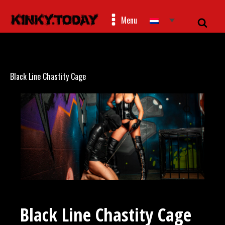
Menu
Black Line Chastity Cage
Black Line Chastity Cage