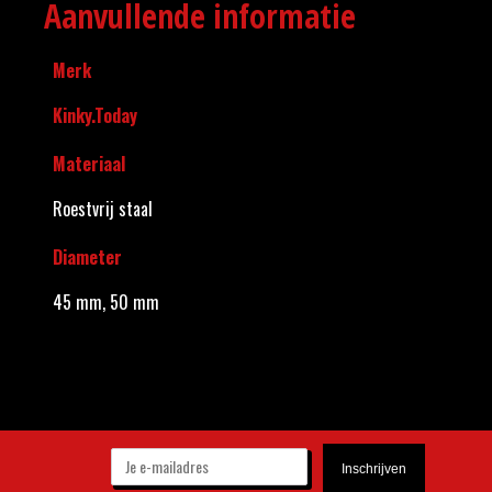
Aanvullende informatie
Merk
Kinky.Today
Materiaal
Roestvrij staal
Diameter
45 mm, 50 mm