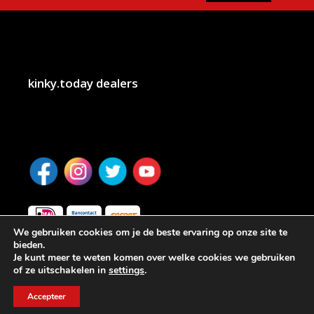
kinky.today dealers
We gebruiken cookies om je de beste ervaring op onze site te
bieden.
Je kunt meer te weten komen over welke cookies we gebruiken
of ze uitschakelen in
settings
.
Accepteer
Privacy beleid
Webdesign Pro Dedicated